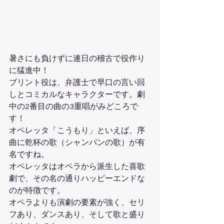
暑さにも負けずに連日の稽古で役作り
に猛進中！
ブリント役は、弁護士で早口の言い回
しとコミカルなキャラクターです。劇
中の2番目の曲の3重唱がみどころで
す！
オペレッタ「こうもり」といえば、序
曲に乾杯の歌（シャンパンの歌）が有
名ですね。
オペレッタはオペラから派生した喜歌
劇で、その名の通りハッピーエンドな
のが特徴です。
オペラよりも演劇の要素が強く、セリ
フあり、ダンスあり、そして歌と盛り