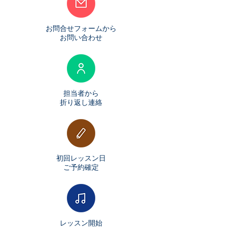
お​問合せフォームから
お問い合わせ
担当者から
折り返し連絡
初回レッスン日
​ご予約確定
レッスン開始