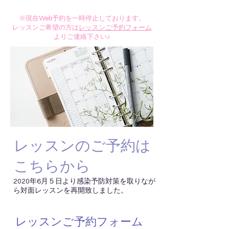
※現在Web予約を一時停止しております。
​レッスンご希望の方は
レッスンご予約フォーム
よりご連絡下さい♪
レッスンのご予約は
こちらから
2020年6月５日より感染予防対策を取りなが
ら対面レッスンを再開致しました。
レッスンご予約フォーム