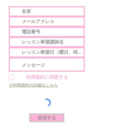
利用規約に同意する
※利用規約の詳細はこちら
送信する