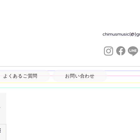
chimusmusic(@)g
よくあるご質問
お問い合わせ