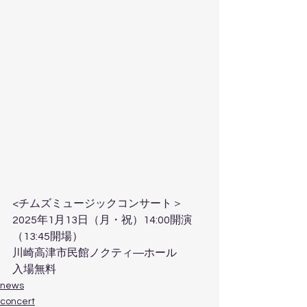
<チムズミュージックコンサート＞
2025年1月13日（月・祝）14:00開演
（13:45開場）
川崎高津市民館ノクティ―ホール
入場無料
news
concert