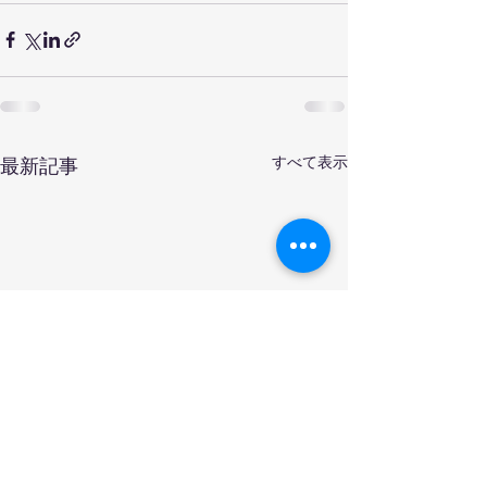
すべて表示
最新記事